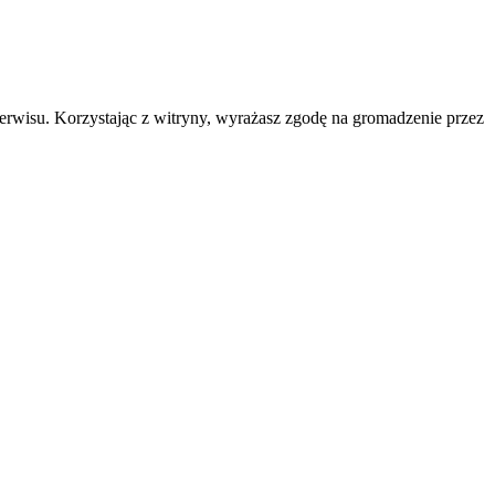
erwisu. Korzystając z witryny, wyrażasz zgodę na gromadzenie przez