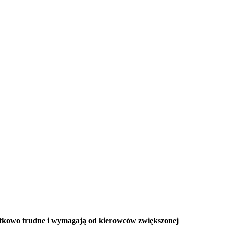
jątkowo trudne i wymagają od kierowców zwiększonej