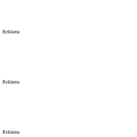
Reklama
Reklama
Reklama