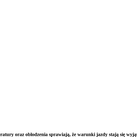
atury oraz oblodzenia sprawiają, że warunki jazdy stają się wy